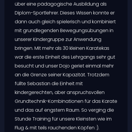
über eine pädagogische Ausbildung als
Diplom-Sportlehrer. Dieses Wissen konnte er
dann auch gleich spielerisch und kombiniert
mit grundlegenden Bewegungsübungen in
unserer Kindergruppe zur Anwendung
bringen. Mit mehr als 30 kleinen Karatekas
war die erste Einheit des Lehrgangs sehr gut
besucht und unser Dojo geriet einmal mehr
an die Grenze seiner Kapazität. Trotzdem
füllte Sebastian die Einheit mit
kindergerechten, aber anspruchsvollen
Grundtechnik-Kombinationen für das Karate
und das auf engstem Raum. So verging die
Stunde Training für unsere Kleinsten wie im
Flug & mit teils rauchenden Köpfen :).