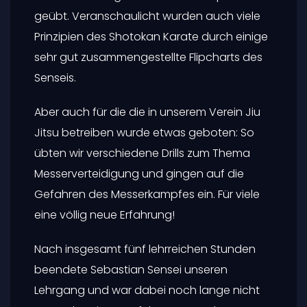
geübt. Veranschaulicht wurden auch viele
Prinzipien des Shotokan Karate durch einige
sehr gut zusammengestellte Flipcharts des
Senseis.
Aber auch für die die in unserem Verein Jiu
Jitsu betreiben wurde etwas geboten: So
übten wir verschiedene Drills zum Thema
Messerverteidigung und gingen auf die
Gefahren des Messerkampfes ein. Für viele
eine völlig neue Erfahrung!
Nach insgesamt fünf lehrreichen Stunden
beendete Sebastian Sensei unseren
Lehrgang und war dabei noch lange nicht