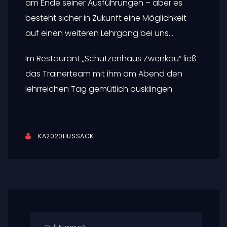
am Ende seiner Ausführungen – aber es
besteht sicher in Zukunft eine Möglichkeit
auf einen weiteren Lehrgang bei uns…
Im Restaurant „Schützenhaus Zwenkau“ ließ
das Trainerteam mit ihm am Abend den
lehrreichen Tag gemütlich ausklingen.
KA2020HUSSACK