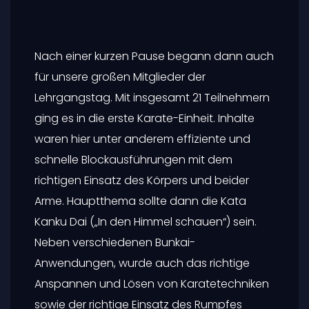
Nach einer kurzen Pause begann dann auch
für unsere großen Mitglieder der
Lehrgangstag. Mit insgesamt 21 Teilnehmern
ging es in die erste Karate-Einheit. Inhalte
waren hier unter anderem effiziente und
schnelle Blockausführungen mit dem
richtigen Einsatz des Körpers und beider
Arme. Hauptthema sollte dann die Kata
Kanku Dai („In den Himmel schauen“) sein.
Neben verschiedenen Bunkai-
Anwendungen, wurde auch das richtige
Anspannen und Lösen von Karatetechniken
sowie der richtige Einsatz des Rumpfes