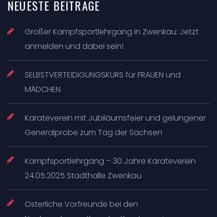
NEUESTE
BEITRÄGE
Großer Kampfsportlehrgang in Zwenkau: Jetzt
anmelden und dabei sein!
SELBSTVERTEIDIGUNGSKURS für FRAUEN und
MÄDCHEN
Karateverein mit Jubiläumsfeier und gelungener
Generalprobe zum Tag der Sachsen
Kampfsportlehrgang – 30 Jahre Karateverein
24.05.2025 Stadthalle Zwenkau
Osterliche Vorfreunde bei den