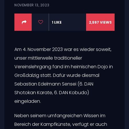
NOVEMBER 13, 2023
1
LIKE
2,597
VIEWS
Am 4. November 2023 war es wieder soweit,
unser mittlerweile traditioneller
Vereinslehrgang fand im heimischen Dojo in
Großdalzig statt. Dafür wurde diesmal
Sebastian Edelmann Sensei (6. DAN
Shotokan Karate, 6. DAN Kobudo)
eingeladen.
Neben seinem umfangreichen Wissen im
Bereich der Kampfkünste, verfügt er auch