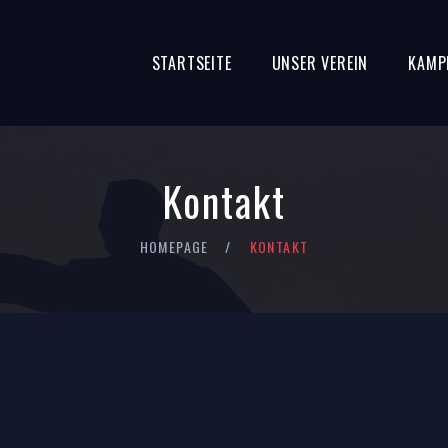
STARTSEITE
UNSER VEREIN
KAMP
Kontakt
HOMEPAGE
KONTAKT