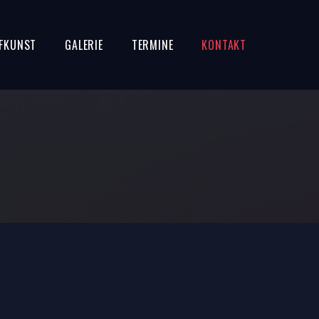
FKUNST
GALERIE
TERMINE
KONTAKT